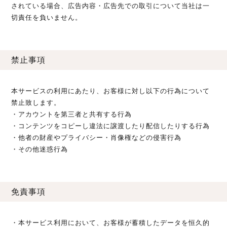
されている場合、広告内容・広告先での取引について当社は一
切責任を負いません。
禁止事項
本サービスの利用にあたり、お客様に対し以下の行為について
禁止致します。
・アカウントを第三者と共有する行為
・コンテンツをコピーし違法に譲渡したり配信したりする行為
・他者の財産やプライバシー・肖像権などの侵害行為
・その他迷惑行為
免責事項
・本サービス利用において、お客様が蓄積したデータを恒久的