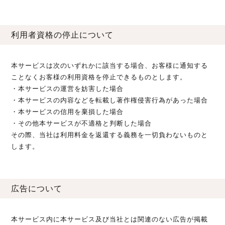
利用者資格の停止について
本サービスは次のいずれかに該当する場合、お客様に通知する
ことなくお客様の利用資格を停止できるものとします。
・本サービスの運営を妨害した場合
・本サービスの内容などを転載し著作権侵害行為があった場合
・本サービスの信用を棄損した場合
・その他本サービスが不適格と判断した場合
その際、当社は利用料金を返還する義務を一切負わないものと
します。
広告について
本サービス内に本サービス及び当社とは関連のない広告が掲載