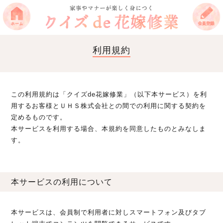
利用規約
この利用規約は「クイズde花嫁修業」（以下本サービス）を利
用するお客様とＵＨＳ株式会社との間での利用に関する契約を
定めるものです。
本サービスを利用する場合、本規約を同意したものとみなしま
す。
本サービスの利用について
本サービスは、会員制で利用者に対しスマートフォン及びタブ